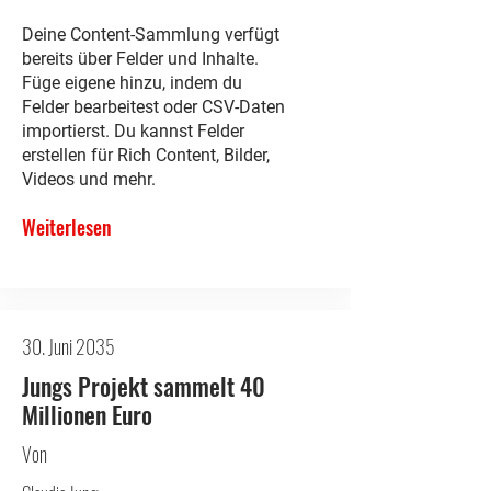
Deine Content-Sammlung verfügt
bereits über Felder und Inhalte.
Füge eigene hinzu, indem du
Felder bearbeitest oder CSV-Daten
importierst. Du kannst Felder
erstellen für Rich Content, Bilder,
Videos und mehr.
Weiterlesen
30. Juni 2035
Jungs Projekt sammelt 40
Millionen Euro
Von