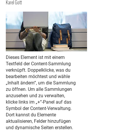
Karel Gott
Dieses Element ist mit einem
Textfeld der Content-Sammlung
verknüpft. Doppelklicke, was du
bearbeiten möchtest und wähle
„Inhalt ändern“, um die Sammlung
zu öffnen. Um alle Sammlungen
anzusehen und zu verwalten,
klicke links im „+“-Panel auf das
Symbol der Content-Verwaltung.
Dort kannst du Elemente
aktualisieren, Felder hinzufügen
und dynamische Seiten erstellen.