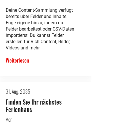
Deine Content-Sammlung verfügt
bereits über Felder und Inhalte.
Füge eigene hinzu, indem du
Felder bearbeitest oder CSV-Daten
importierst. Du kannst Felder
erstellen für Rich Content, Bilder,
Videos und mehr.
Weiterlesen
31. Aug. 2035
Finden Sie Ihr nächstes
Ferienhaus
Von