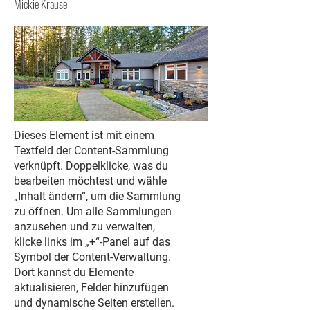
Mickie Krause
Dieses Element ist mit einem
Textfeld der Content-Sammlung
verknüpft. Doppelklicke, was du
bearbeiten möchtest und wähle
„Inhalt ändern“, um die Sammlung
zu öffnen. Um alle Sammlungen
anzusehen und zu verwalten,
klicke links im „+“-Panel auf das
Symbol der Content-Verwaltung.
Dort kannst du Elemente
aktualisieren, Felder hinzufügen
und dynamische Seiten erstellen.