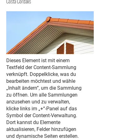
Costa Cordalis
Dieses Element ist mit einem
Textfeld der Content-Sammlung
verknüpft. Doppelklicke, was du
bearbeiten möchtest und wähle
„Inhalt ändern“, um die Sammlung
zu öffnen. Um alle Sammlungen
anzusehen und zu verwalten,
klicke links im „+“-Panel auf das
Symbol der Content-Verwaltung.
Dort kannst du Elemente
aktualisieren, Felder hinzufügen
und dynamische Seiten erstellen.