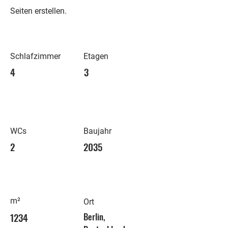
Seiten erstellen.
Schlafzimmer
Etagen
4
3
WCs
Baujahr
2
2035
m²
Ort
1234
Berlin,