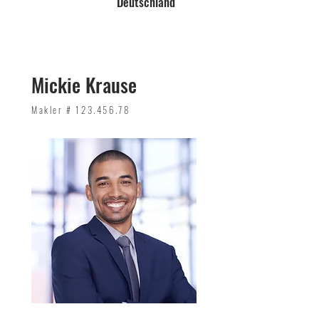
Deutschland
Mickie Krause
Makler #
123.456.78