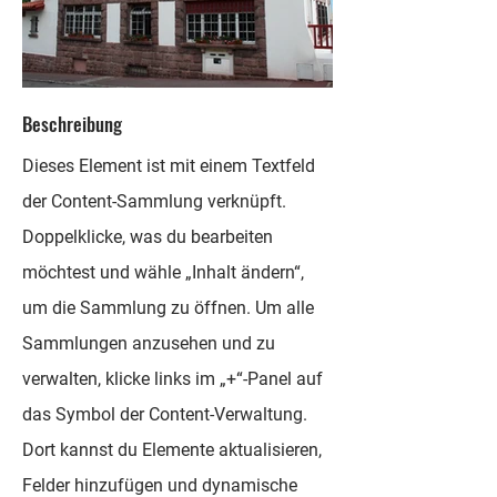
Beschreibung
Dieses Element ist mit einem Textfeld
der Content-Sammlung verknüpft.
Doppelklicke, was du bearbeiten
möchtest und wähle „Inhalt ändern“,
um die Sammlung zu öffnen. Um alle
Sammlungen anzusehen und zu
verwalten, klicke links im „+“-Panel auf
das Symbol der Content-Verwaltung.
Dort kannst du Elemente aktualisieren,
Felder hinzufügen und dynamische