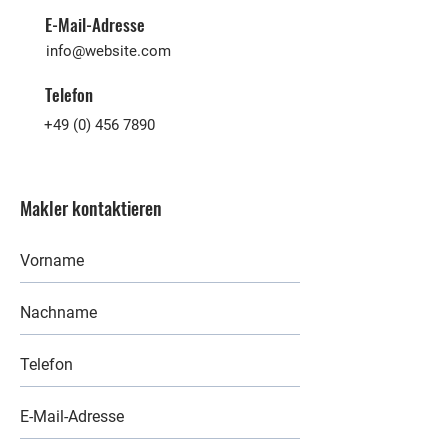
E-Mail-Adresse
info@website.com
Telefon
+49 (0) 456 7890
Makler kontaktieren